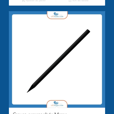
Ajouter au panier
Voir les détails