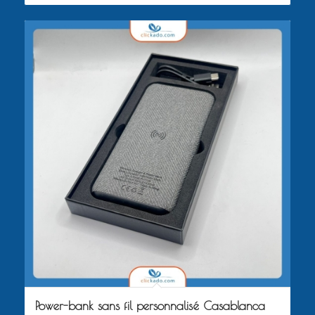
Power-bank sans fil personnalisé Casablanca