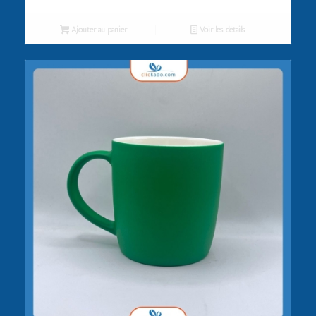
Ajouter au panier
Voir les détails