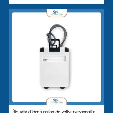
Étiquette d’identification de valise personnalise