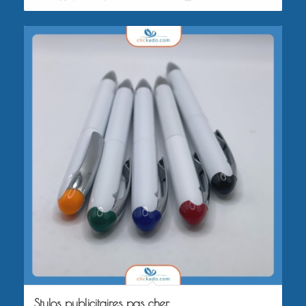
Stylos publicitaires pas cher