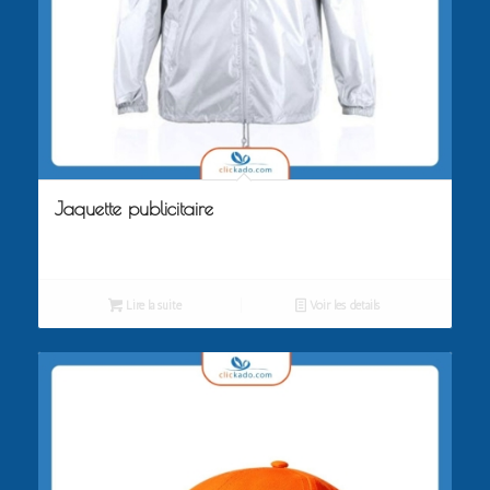
Jaquette publicitaire
Lire la suite
Voir les détails