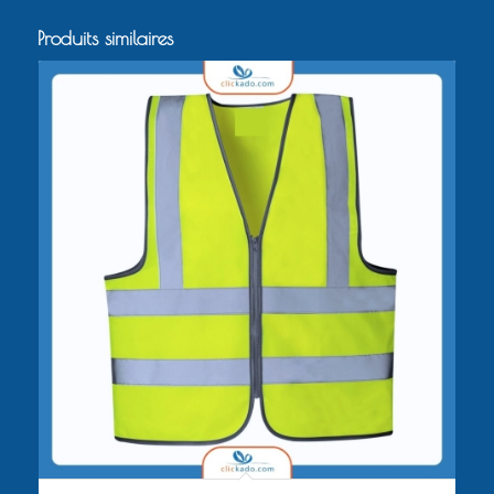
Produits similaires