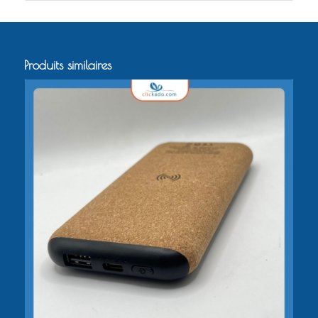
Produits similaires