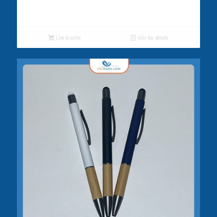
Lire la suite
Voir les détails