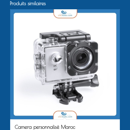
Produits similaires
Camera personnalisé Maroc