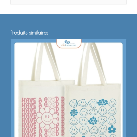
Produits similaires