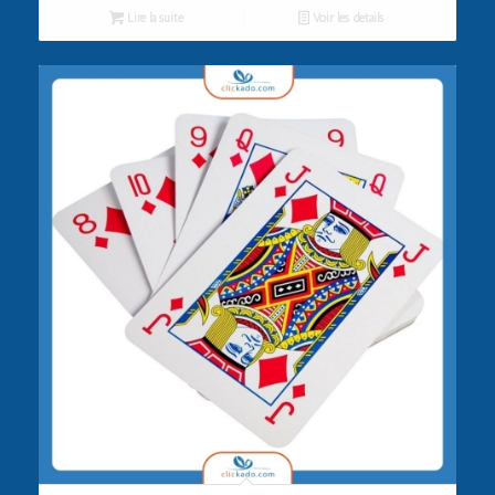
Lire la suite
Voir les détails