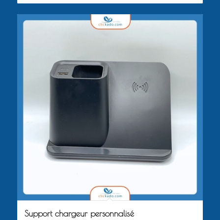
Support chargeur personnalisé