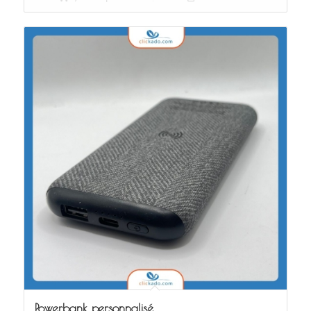
Powerbank personnalisé