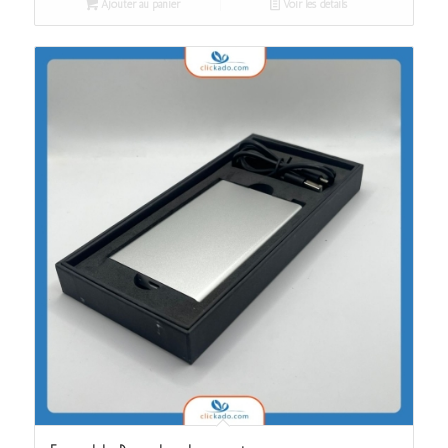
Ajouter au panier
Voir les détails