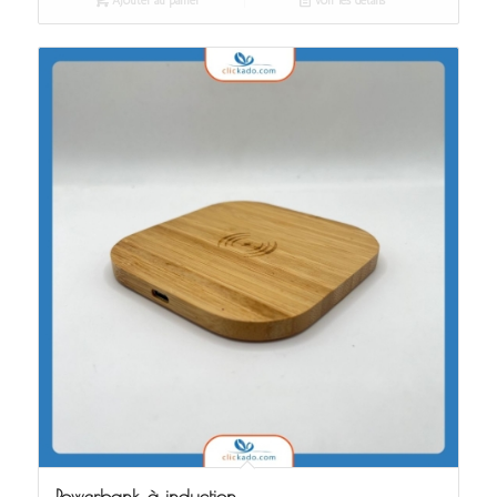
Ajouter au panier
Voir les détails